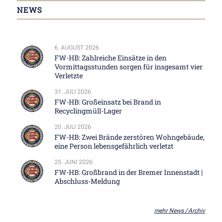
NEWS
6. AUGUST 2026
FW-HB: Zahlreiche Einsätze in den
Vormittagsstunden sorgen für insgesamt vier
Verletzte
31. JULI 2026
FW-HB: Großeinsatz bei Brand in
Recyclingmüll-Lager
20. JULI 2026
FW-HB: Zwei Brände zerstören Wohngebäude,
eine Person lebensgefährlich verletzt
25. JUNI 2026
FW-HB: Großbrand in der Bremer Innenstadt |
Abschluss-Meldung
mehr News / Archiv