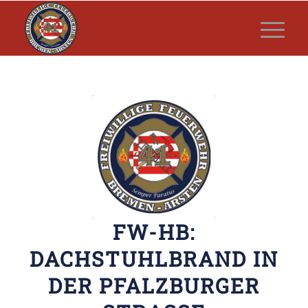
FW-HB:
DACHSTUHLBRAND IN
DER PFALZBURGER