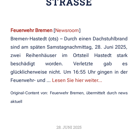
STRASSE
Feuerwehr Bremen
[
Newsroom
]
Bremen-Hastedt (ots) – Durch einen Dachstuhlbrand
sind am späten Samstagnachmittag, 28. Juni 2025,
zwei Reihenhäuser im Ortsteil Hastedt stark
beschädigt worden. Verletzte gab es
glücklicherweise nicht. Um 16:55 Uhr gingen in der
Feuerwehr- und …
Lesen Sie hier weiter…
Original-Content von: Feuerwehr Bremen, übermittelt durch news
aktuell
28. JUNI 2025